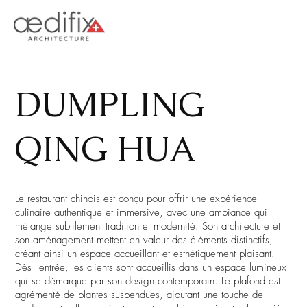
DUMPLING
QING HUA
Le restaurant chinois est conçu pour offrir une expérience
culinaire authentique et immersive, avec une ambiance qui
mélange subtilement tradition et modernité. Son architecture et
son aménagement mettent en valeur des éléments distinctifs,
créant ainsi un espace accueillant et esthétiquement plaisant.
Dès l'entrée, les clients sont accueillis dans un espace lumineux
qui se démarque par son design contemporain. Le plafond est
agrémenté de plantes suspendues, ajoutant une touche de