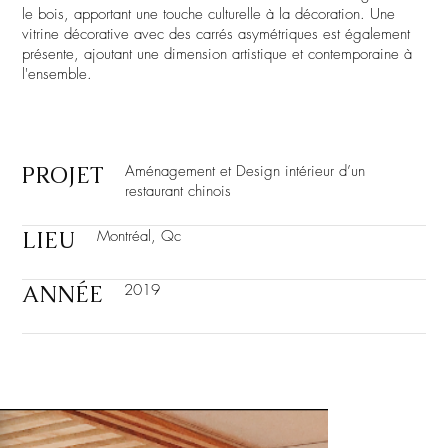
le bois, apportant une touche culturelle à la décoration. Une
vitrine décorative avec des carrés asymétriques est également
présente, ajoutant une dimension artistique et contemporaine à
l'ensemble.
PROJET
Aménagement et Design intérieur d’un
restaurant chinois
LIEU
Montréal, Qc
ANNÉE
2019