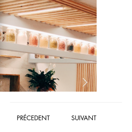
​PRÉCEDENT
SUIVANT