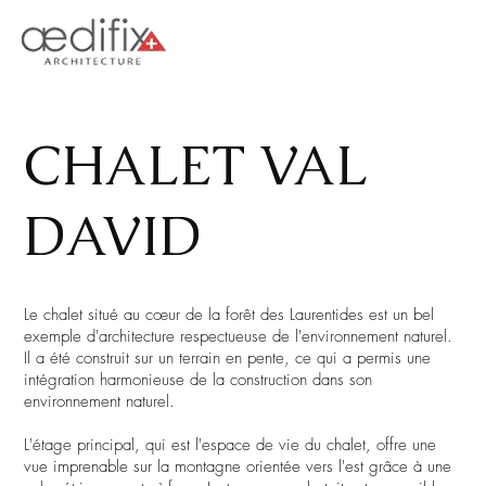
CHALET VAL
DAVID
Le chalet situé au cœur de la forêt des Laurentides est un bel
exemple d'architecture respectueuse de l'environnement naturel.
Il a été construit sur un terrain en pente, ce qui a permis une
intégration harmonieuse de la construction dans son
environnement naturel.
L'étage principal, qui est l'espace de vie du chalet, offre une
vue imprenable sur la montagne orientée vers l'est grâce à une